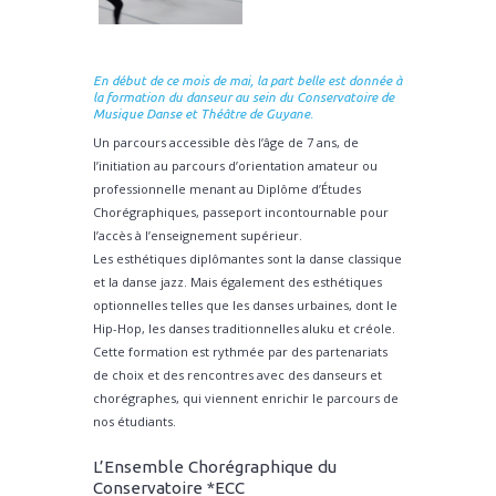
En début de ce mois de mai, la part belle est donnée à
la formation du danseur au sein du Conservatoire de
Musique Danse et Théâtre de Guyane.
Un parcours accessible dès l’âge de 7 ans, de
l’initiation au parcours d’orientation amateur ou
professionnelle menant au Diplôme d’Études
Chorégraphiques, passeport incontournable pour
l’accès à l’enseignement supérieur.
Les esthétiques diplômantes sont la danse classique
et la danse jazz. Mais également des esthétiques
optionnelles telles que les danses urbaines, dont le
Hip-Hop, les danses traditionnelles aluku et créole.
Cette formation est rythmée par des partenariats
de choix et des rencontres avec des danseurs et
chorégraphes, qui viennent enrichir le parcours de
nos étudiants.
L’Ensemble Chorégraphique du
Conservatoire *ECC