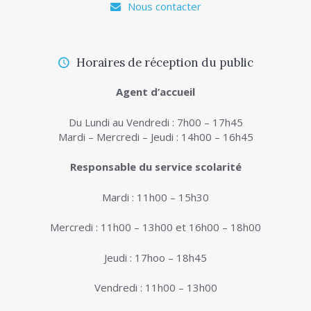
Nous contacter
Horaires de réception du public
Agent d’accueil
Du Lundi au Vendredi : 7h00 – 17h45
Mardi – Mercredi – Jeudi : 14h00 – 16h45
Responsable du service scolarité
Mardi : 11h00 – 15h30
Mercredi : 11h00 – 13h00 et 16h00 – 18h00
Jeudi : 17hoo – 18h45
Vendredi : 11h00 – 13h00