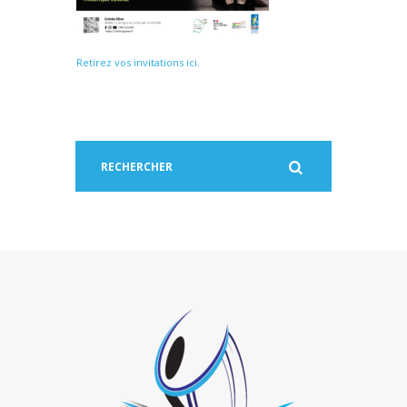
Retirez vos invitations ici.