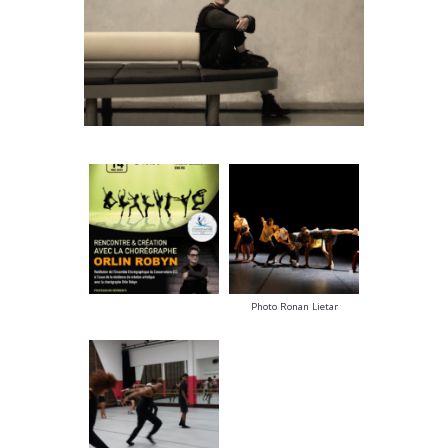
Photo Ronan Lietar