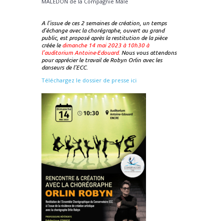
MALEDON de la Compagnie Mâle
A l’issue de ces 2 semaines de création, un temps
d’échange avec la chorégraphe, ouvert au grand
public, est proposé après la restitution de la pièce
créée le
dimanche 14 mai 2023 à 10h30 à
l’auditorium Antoine-Edouard.
Nous vous attendons
pour apprécier le travail de Robyn Orlin avec les
danseurs de l’ECC.
Téléchargez le dossier de presse ici