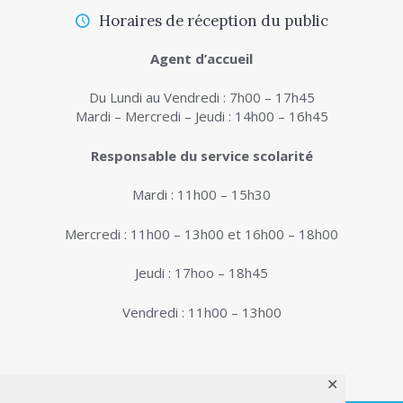
Horaires de réception du public
Agent d’accueil
Du Lundi au Vendredi : 7h00 – 17h45
Mardi – Mercredi – Jeudi : 14h00 – 16h45
Responsable du service scolarité
Mardi : 11h00 – 15h30
Mercredi : 11h00 – 13h00 et 16h00 – 18h00
Jeudi : 17hoo – 18h45
Vendredi : 11h00 – 13h00
✕