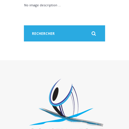
No image description ...