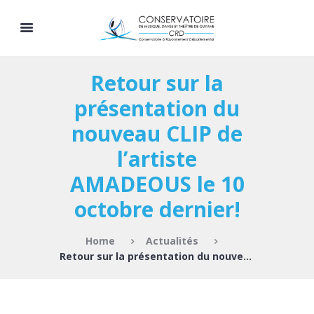
Retour sur la
présentation du
nouveau CLIP de
l’artiste
AMADEOUS le 10
octobre dernier!
Home
Actualités
Retour sur la présentation du nouveau CLIP de...