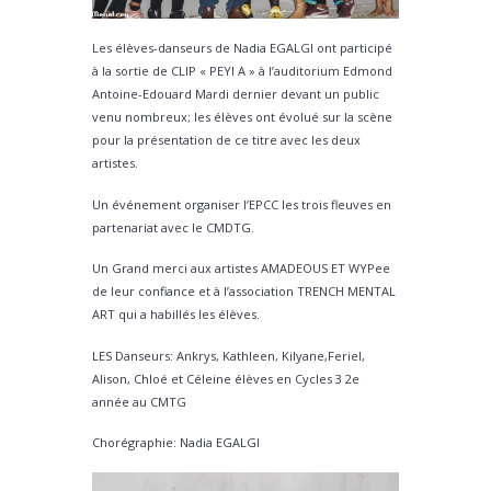
Les élèves-danseurs de Nadia EGALGI ont participé
à la sortie de CLIP « PEYI A » à l’auditorium Edmond
Antoine-Edouard Mardi dernier devant un public
venu nombreux; les élèves ont évolué sur la scène
pour la présentation de ce titre avec les deux
artistes.
Un événement organiser l’EPCC les trois fleuves en
partenariat avec le CMDTG.
Un Grand merci aux artistes AMADEOUS ET WYPee
de leur confiance et à l’association TRENCH MENTAL
ART qui a habillés les élèves.
LES Danseurs: Ankrys, Kathleen, Kilyane,Feriel,
Alison, Chloé et Céleine élèves en Cycles 3 2e
année au CMTG
Chorégraphie: Nadia EGALGI