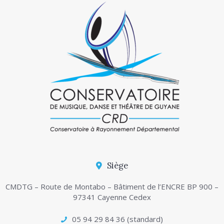
Siège
CMDTG – Route de Montabo – Bâtiment de l’ENCRE BP 900 –
97341 Cayenne Cedex
05 94 29 84 36 (standard)