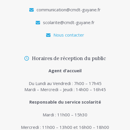
communication@cmdt-guyane.fr
scolarite@cmdt-guyane.fr
Nous contacter
Horaires de réception du public
Agent d’accueil
Du Lundi au Vendredi : 7h00 – 17h45
Mardi – Mercredi – Jeudi : 14h00 – 16h45
Responsable du service scolarité
Mardi : 11h00 – 15h30
Mercredi : 11h00 – 13h00 et 16h00 – 18h00