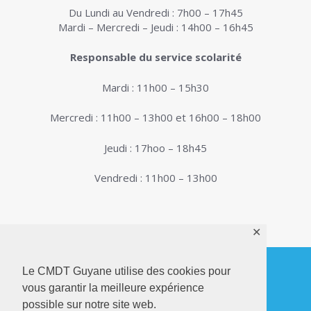
Du Lundi au Vendredi : 7h00 – 17h45
Mardi – Mercredi – Jeudi : 14h00 – 16h45
Responsable du service scolarité
Mardi : 11h00 – 15h30
Mercredi : 11h00 – 13h00 et 16h00 – 18h00
Jeudi : 17hoo – 18h45
Vendredi : 11h00 – 13h00
✕
Le CMDT Guyane utilise des cookies pour
vous garantir la meilleure expérience
© 2026. Conservatoire de Musique, Danse et
possible sur notre site web.