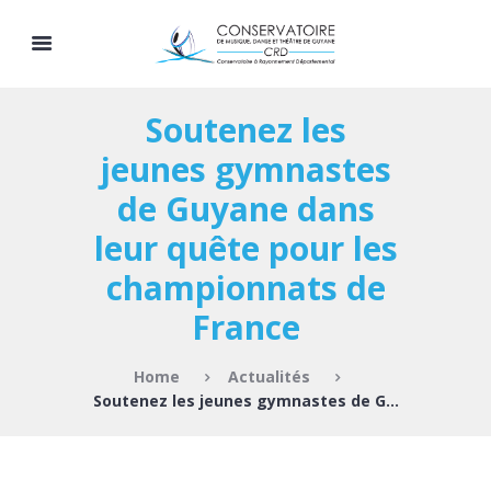
Soutenez les
jeunes gymnastes
de Guyane dans
leur quête pour les
championnats de
France
Home
Actualités
Soutenez les jeunes gymnastes de Guyane dans...