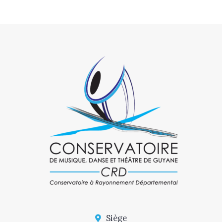
Siège