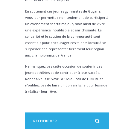
En soutenant ces jeunes gymnastes de Guyane,
vous leur permettez non seulement de participer à
un événement sportif majeur, mais aussi de vivre
une expérience inoubliable et enrichissante. La
solidarité et le soutien de la communauté sont
essentiels pour encourager ces talents locaux à se
surpasser et à représenter fièrement leur région
aux championnats de France.
Ne manquez pas cette occasion de soutenir ces
jeunes athlètes et de contribuer à leur succès.
Rendez-vous le 5 avril à 16h au hall de l’ENCRE et
n’oubliez pas de faire un don en ligne pour les aider
à réaliser leur rêve.