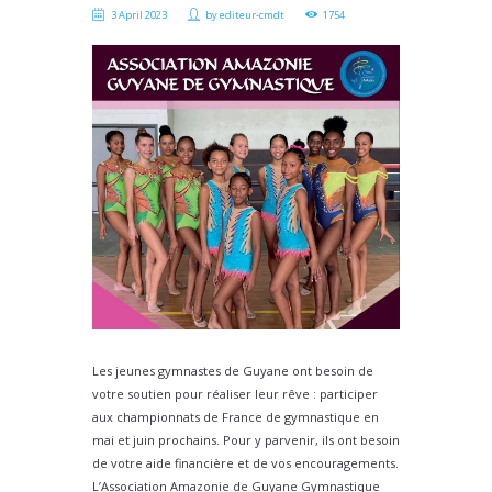
3 April 2023
by
editeur-cmdt
1754
Les jeunes gymnastes de Guyane ont besoin de
votre soutien pour réaliser leur rêve : participer
aux championnats de France de gymnastique en
mai et juin prochains. Pour y parvenir, ils ont besoin
de votre aide financière et de vos encouragements.
L’Association Amazonie de Guyane Gymnastique