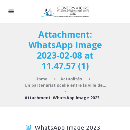
Attachment:
WhatsApp Image
2023-02-08 at
11.47.57 (1)
Home
Actualités
Un partenariat scellé entre la ville de...
Attachment: WhatsApp Image 2023-02-08 at...
WhatsApp Image 2023-