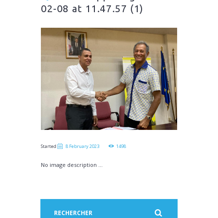
02-08 at 11.47.57 (1)
Started
8 February 2023
1498
No image description ...