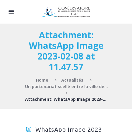
Attachment:
WhatsApp Image
2023-02-08 at
11.47.57
Home
Actualités
Un partenariat scellé entre la ville de...
Attachment: WhatsApp Image 2023-02-08 at 11.47.57
WhatsApp Image 2023-