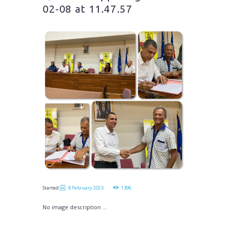
02-08 at 11.47.57
Started
8 February 2023
1396
No image description ...