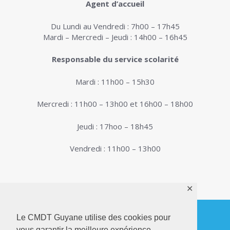
Agent d’accueil
Du Lundi au Vendredi : 7h00 – 17h45
Mardi – Mercredi – Jeudi : 14h00 – 16h45
Responsable du service scolarité
Mardi : 11h00 – 15h30
Mercredi : 11h00 – 13h00 et 16h00 – 18h00
Jeudi : 17hoo – 18h45
Vendredi : 11h00 – 13h00
✕
Le CMDT Guyane utilise des cookies pour
vous garantir la meilleure expérience