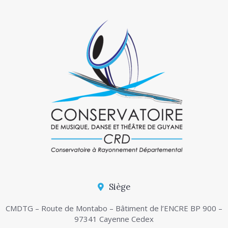
Siège
CMDTG – Route de Montabo – Bâtiment de l’ENCRE BP 900 –
97341 Cayenne Cedex