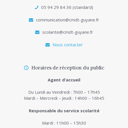
05 94 29 84 36 (standard)
communication@cmdt-guyane.fr
scolarite@cmdt-guyane.fr
Nous contacter
Horaires de réception du public
Agent d’accueil
Du Lundi au Vendredi : 7h00 – 17h45
Mardi – Mercredi – Jeudi : 14h00 – 16h45
Responsable du service scolarité
Mardi : 11h00 – 15h30