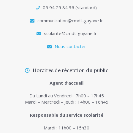
05 94 29 84 36 (standard)
communication@cmdt-guyane.fr
scolarite@cmdt-guyane.fr
Nous contacter
Horaires de réception du public
Agent d’accueil
Du Lundi au Vendredi : 7h00 – 17h45
Mardi – Mercredi – Jeudi : 14h00 – 16h45
Responsable du service scolarité
Mardi : 11h00 – 15h30