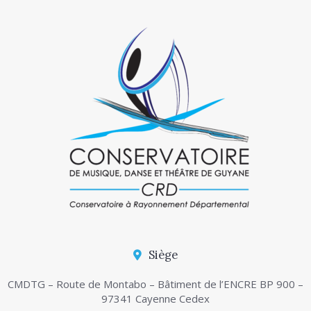
Siège
CMDTG – Route de Montabo – Bâtiment de l’ENCRE BP 900 –
97341 Cayenne Cedex