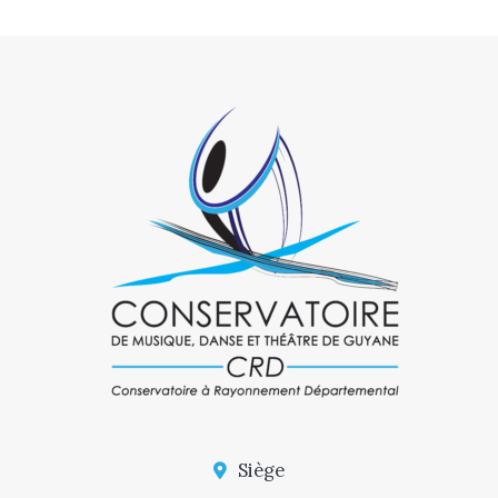
Siège