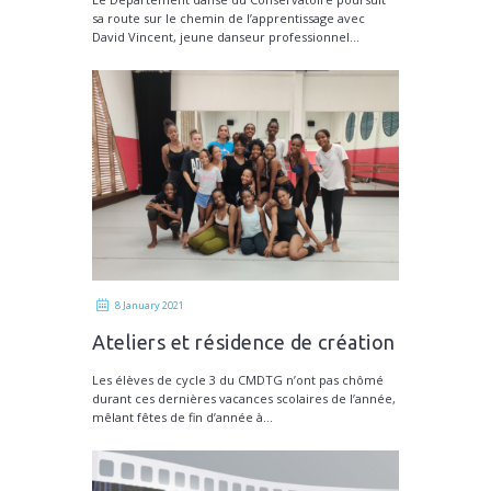
sa route sur le chemin de l’apprentissage avec
David Vincent, jeune danseur professionnel...
8 January 2021
Ateliers et résidence de création
avec Johana Malédon
Les élèves de cycle 3 du CMDTG n’ont pas chômé
durant ces dernières vacances scolaires de l’année,
mêlant fêtes de fin d’année à...