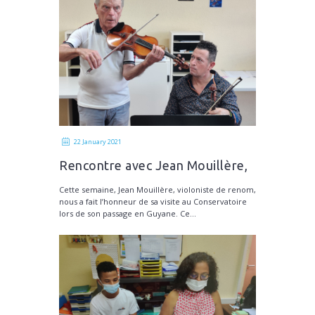
22 January 2021
Rencontre avec Jean Mouillère,
Violoniste professionnel
Cette semaine, Jean Mouillère, violoniste de renom,
nous a fait l’honneur de sa visite au Conservatoire
lors de son passage en Guyane. Ce...