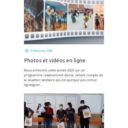
31 December 2020
Photos et vidéos en ligne
Nous achevons cette année 2020 sur un
programme relativement dense, tenant compte de
la situation sanitaire qui est quelque peu venue
égratigner...