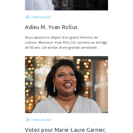
4 February 2021
Adieu M. Yvan Rollus
Nous saluons le départ d’un grand Homme de
culture, Monsieur Yvan ROLLUS, survenu au bel âge
de 83 ans. Cet artiste d’une grande sensibilité...
2 February 2021
Votez pour Marie-Laure Garnier,