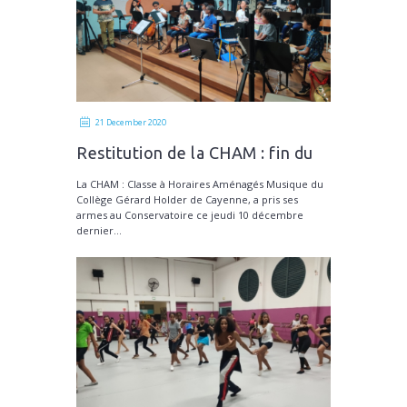
21 December 2020
Restitution de la CHAM : fin du
1er trimestre
La CHAM : Classe à Horaires Aménagés Musique du
Collège Gérard Holder de Cayenne, a pris ses
armes au Conservatoire ce jeudi 10 décembre
dernier...