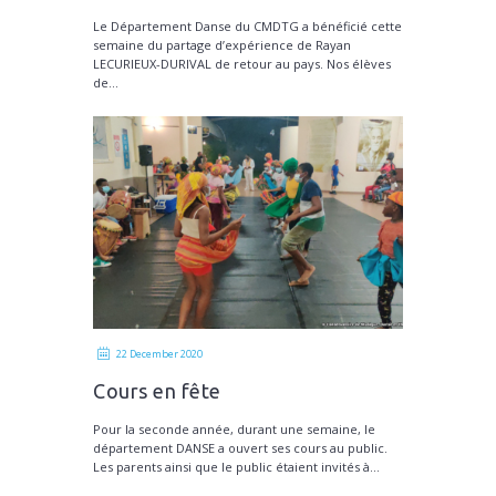
Lecurieux-Durival
Le Département Danse du CMDTG a bénéficié cette
semaine du partage d’expérience de Rayan
LECURIEUX-DURIVAL de retour au pays. Nos élèves
de...
22 December 2020
Cours en fête
Pour la seconde année, durant une semaine, le
département DANSE a ouvert ses cours au public.
Les parents ainsi que le public étaient invités à...