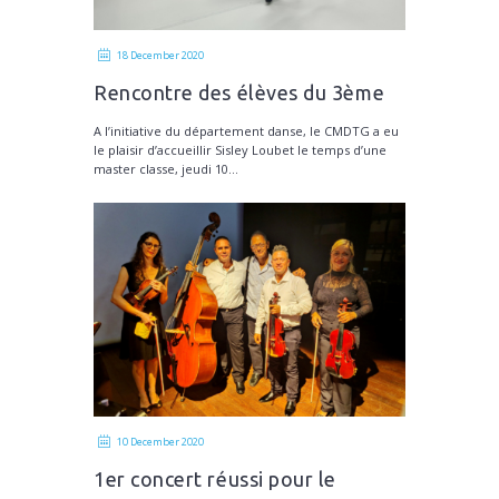
18 December 2020
Rencontre des élèves du 3ème
cycle danse avec Sisley Loubet
A l’initiative du département danse, le CMDTG a eu
le plaisir d’accueillir Sisley Loubet le temps d’une
master classe, jeudi 10...
10 December 2020
1er concert réussi pour le