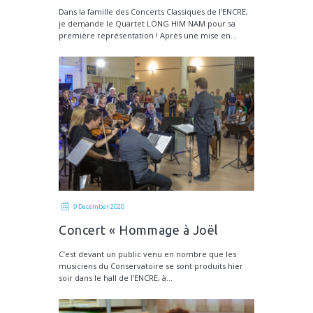
Quartet LONG HIM NAM
Dans la famille des Concerts Classiques de l’ENCRE,
je demande le Quartet LONG HIM NAM pour sa
première représentation ! Après une mise en...
9 December 2020
Concert « Hommage à Joël
Joly »
C’est devant un public venu en nombre que les
musiciens du Conservatoire se sont produits hier
soir dans le hall de l’ENCRE, à...