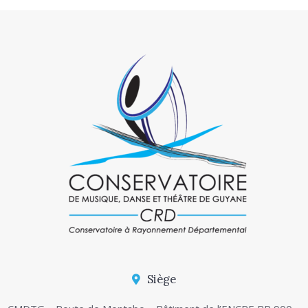
Siège