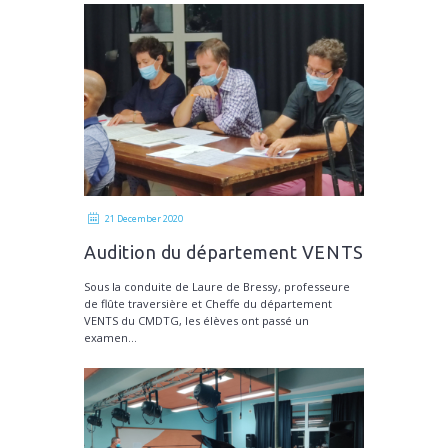
21 December 2020
Audition du département VENTS
Sous la conduite de Laure de Bressy, professeure
de flûte traversière et Cheffe du département
VENTS du CMDTG, les élèves ont passé un
examen...