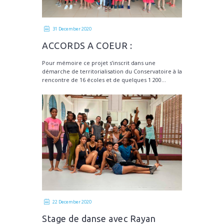
31 December 2020
ACCORDS A COEUR :
Restitution dans les écoles
Pour mémoire ce projet s’inscrit dans une
démarche de territorialisation du Conservatoire à la
rencontre de 16 écoles et de quelques 1 200...
22 December 2020
Stage de danse avec Rayan