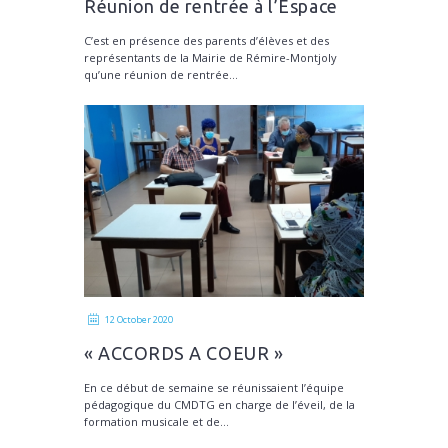
Réunion de rentrée à l’Espace
culturel Ho-Ten-You
C’est en présence des parents d’élèves et des
représentants de la Mairie de Rémire-Montjoly
qu’une réunion de rentrée...
12 October 2020
« ACCORDS A COEUR »
En ce début de semaine se réunissaient l’équipe
pédagogique du CMDTG en charge de l’éveil, de la
formation musicale et de...