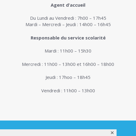
Agent d’accueil
Du Lundi au Vendredi : 7h00 – 17h45
Mardi – Mercredi – Jeudi : 14h00 – 16h45
Responsable du service scolarité
Mardi : 11h00 – 15h30
Mercredi : 11h00 – 13h00 et 16h00 – 18h00
Jeudi : 17hoo – 18h45
Vendredi : 11h00 – 13h00
✕