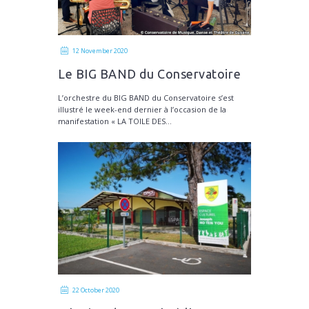
12 November 2020
Le BIG BAND du Conservatoire
fait son cinéma !
L’orchestre du BIG BAND du Conservatoire s’est
illustré le week-end dernier à l’occasion de la
manifestation « LA TOILE DES...
22 October 2020