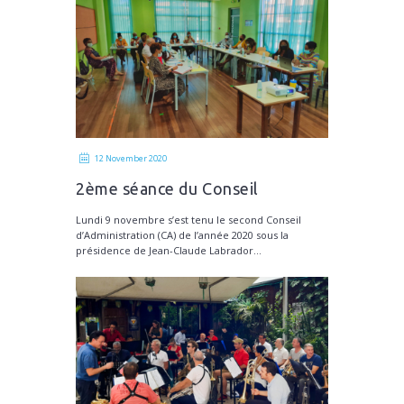
12 November 2020
2ème séance du Conseil
d’administration du CMDTG
Lundi 9 novembre s’est tenu le second Conseil
d’Administration (CA) de l’année 2020 sous la
présidence de Jean-Claude Labrador...