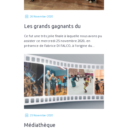
26 November 2020
Les grands gagnants du
Concours VOIX des OUTRE-MER
Ce fut une très jolie finale à laquelle nous avons pu
assister ce mercredi 25 novembre 2020, en
présence de Fabrice DI FALCO, à l’origine du...
25 November 2020
Médiathèque