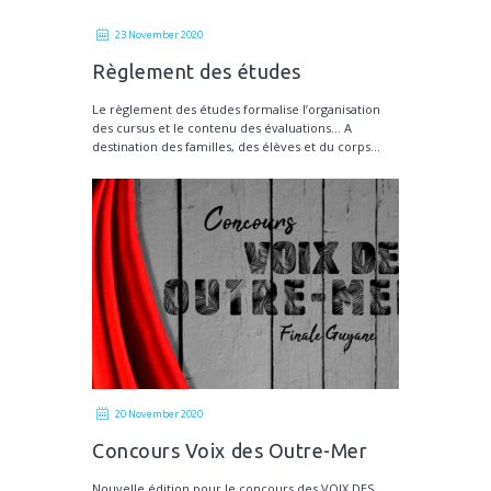
23 November 2020
Règlement des études
Le règlement des études formalise l’organisation
des cursus et le contenu des évaluations… A
destination des familles, des élèves et du corps...
20 November 2020
Concours Voix des Outre-Mer
Nouvelle édition pour le concours des VOIX DES