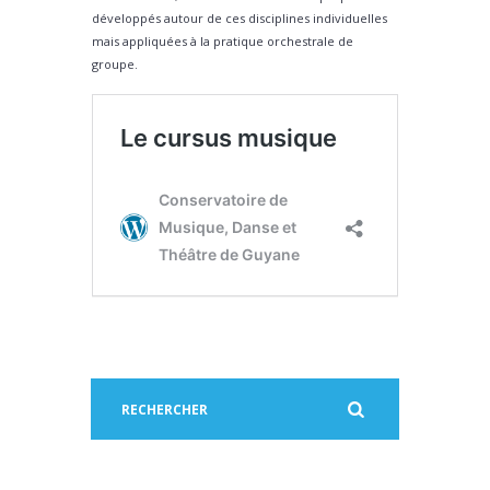
développés autour de ces disciplines individuelles
mais appliquées à la pratique orchestrale de
groupe.