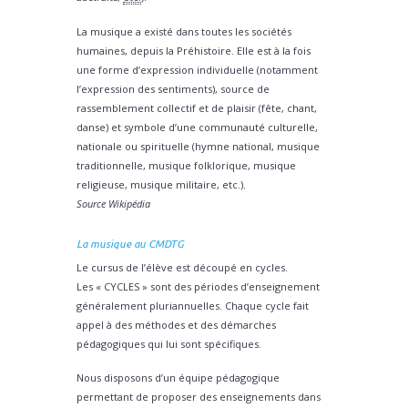
La musique a existé dans toutes les sociétés
humaines, depuis la Préhistoire. Elle est à la fois
une forme d’expression individuelle (notamment
l’expression des sentiments), source de
rassemblement collectif et de plaisir (fête, chant,
danse) et symbole d’une communauté culturelle,
nationale ou spirituelle (hymne national, musique
traditionnelle, musique folklorique, musique
religieuse, musique militaire, etc.).
Source Wikipédia
La musique au CMDTG
Le cursus de l’élève est découpé en cycles.
Les « CYCLES » sont des périodes d’enseignement
généralement pluriannuelles. Chaque cycle fait
appel à des méthodes et des démarches
pédagogiques qui lui sont spécifiques.
Nous disposons d’un équipe pédagogique
permettant de proposer des enseignements dans