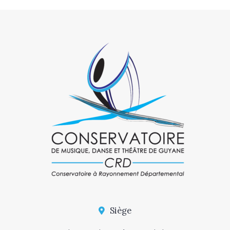
Siège