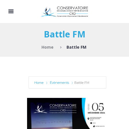
Battle FM
Home
Battle FM
Home
Évènements
Battle FM