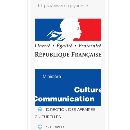
https://www.ctguyane.fr/
DIRECTION DES AFFAIRES
CULTURELLES
SITE WEB