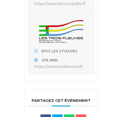
https://www.service-public.fr
EPCC LES 3 FLEUVES
SITE WEB
https://www.troisfleuves.fr/
PARTAGEZ CET ÉVÉNEMENT