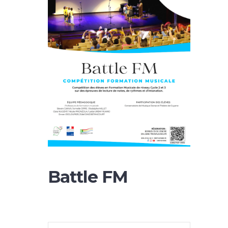
Battle FM