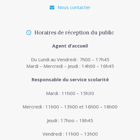
Nous contacter
Horaires de réception du public
Agent d’accueil
Du Lundi au Vendredi : 7h00 – 17h45
Mardi – Mercredi – Jeudi : 14h00 – 16h45
Responsable du service scolarité
Mardi : 11h00 – 15h30
Mercredi : 11h00 – 13h00 et 16h00 – 18h00
Jeudi : 17hoo – 18h45
Vendredi : 11h00 – 13h00