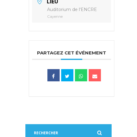
LIEU
Auditorium de l'ENCRE
Cayenne
PARTAGEZ CET ÉVÉNEMENT