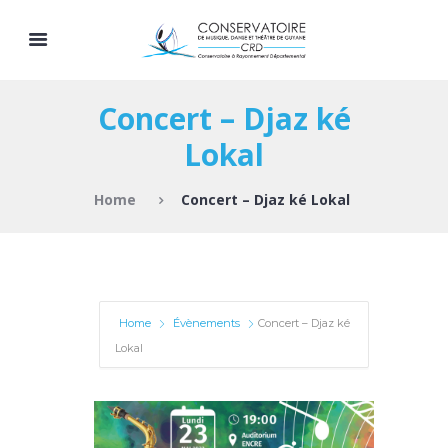
Concert – Djaz ké
Lokal
Home
Concert – Djaz ké Lokal
Home
Évènements
Concert – Djaz ké
Lokal