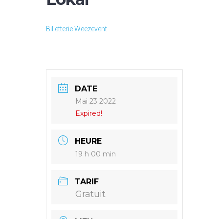
Billetterie Weezevent
DATE
Mai 23 2022
Expired!
HEURE
19 h 00 min
TARIF
Gratuit