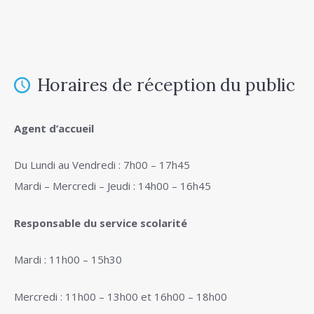
Horaires de réception du public
Agent d’accueil
Du Lundi au Vendredi : 7h00 – 17h45
Mardi – Mercredi – Jeudi : 14h00 – 16h45
Responsable du service scolarité
Mardi : 11h00 – 15h30
Mercredi : 11h00 – 13h00 et 16h00 – 18h00