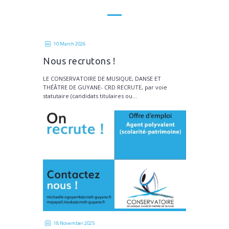
10 March 2026
Nous recrutons !
LE CONSERVATOIRE DE MUSIQUE, DANSE ET
THÉÂTRE DE GUYANE- CRD RECRUTE, par voie
statutaire (candidats titulaires ou...
18 November 2025