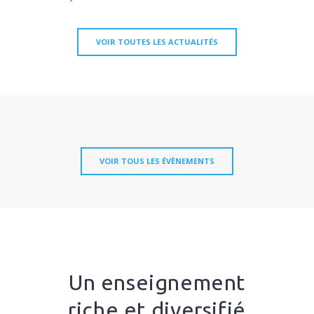
VOIR TOUTES LES ACTUALITÉS
VOIR TOUS LES ÉVÈNEMENTS
Un enseignement
riche et diversifié