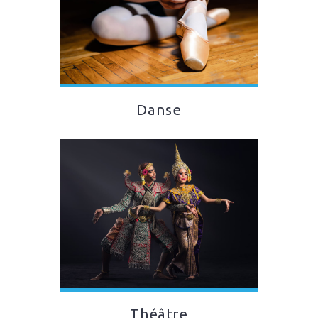
Danse
Théâtre