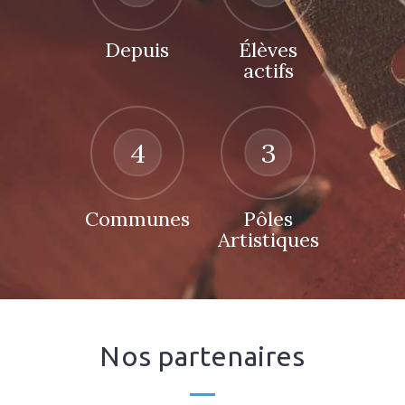
Depuis
Élèves
actifs
4
3
Communes
Pôles
Artistiques
Nos partenaires