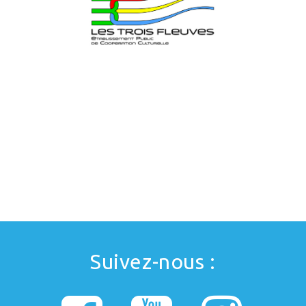
Suivez-nous :