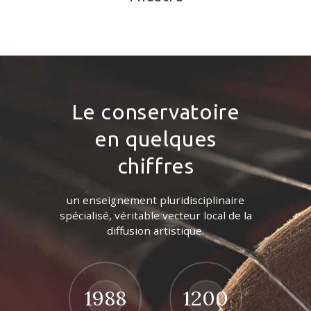
Le conservatoire
en quelques
chiffres
un enseignement pluridisciplinaire
spécialisé, véritable vecteur local de la
diffusion artistique.
1988
1200