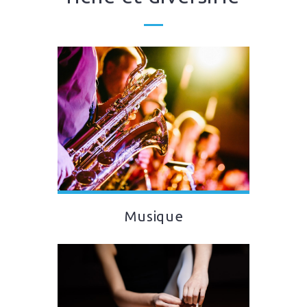
Musique