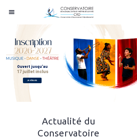
Actualité du
Conservatoire