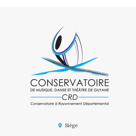
Siège