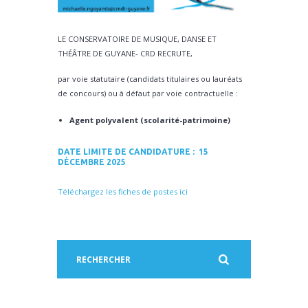
LE CONSERVATOIRE DE MUSIQUE, DANSE ET
THÉÂTRE DE GUYANE- CRD RECRUTE,
par voie statutaire (candidats titulaires ou lauréats
de concours) ou à défaut par voie contractuelle :
Agent polyvalent (scolarité-patrimoine)
DATE LIMITE DE CANDIDATURE : 15
DÉCEMBRE 2025
Téléchargez les fiches de postes ici