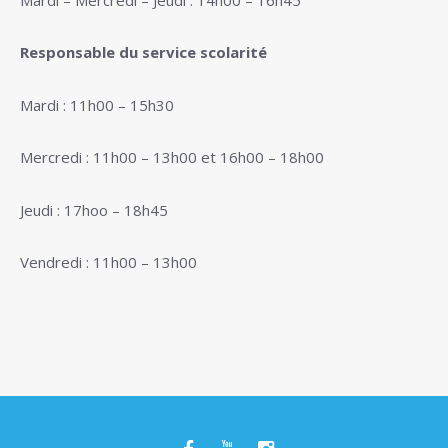
Responsable du service scolarité
Mardi : 11h00 – 15h30
Mercredi : 11h00 – 13h00 et 16h00 – 18h00
Jeudi : 17hoo – 18h45
Vendredi : 11h00 – 13h00