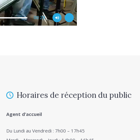
00:29
Horaires de réception du public
Agent d’accueil
Du Lundi au Vendredi : 7h00 – 17h45
Mardi – Mercredi – Jeudi : 14h00 – 16h45