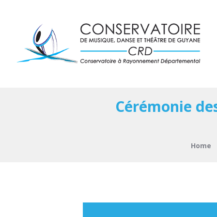
Cérémonie des
Home