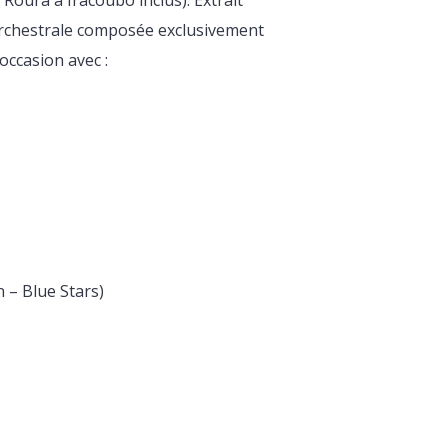
 orchestrale composée exclusivement
’occasion avec :
 – Blue Stars)