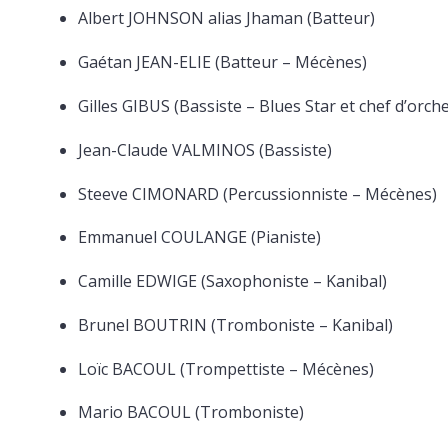
Albert JOHNSON alias Jhaman (Batteur)
Gaétan JEAN-ELIE (Batteur – Mécènes)
Gilles GIBUS (Bassiste – Blues Star et chef d’orch
Jean-Claude VALMINOS (Bassiste)
Steeve CIMONARD (Percussionniste – Mécènes)
Emmanuel COULANGE (Pianiste)
Camille EDWIGE (Saxophoniste – Kanibal)
Brunel BOUTRIN (Tromboniste – Kanibal)
Loïc BACOUL (Trompettiste – Mécènes)
Mario BACOUL (Tromboniste)