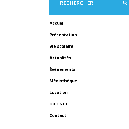
Accueil
Présentation
Vie scolaire
Actualités
Évènements
Médiathèque
Location
DUO NET
Contact