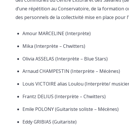
d’une répétition au Conservatoire, de la formation
des personnels de la collectivité mise en place pour l
Amour MARCELINE (Interprète)
Mika (Interprète – Chwitters)
Olivia ASSELAS (Interprète – Blue Stars)
Arnaud CHAMPESTIN (Interprète – Mécènes)
Louis VICTOIRE alias Loulou (Interprète/ musicien
Frantz DELIUS (Interprète – Chwitters)
Emile POLONY (Guitariste soliste – Mécènes)
Eddy GRIBIAS (Guitariste)