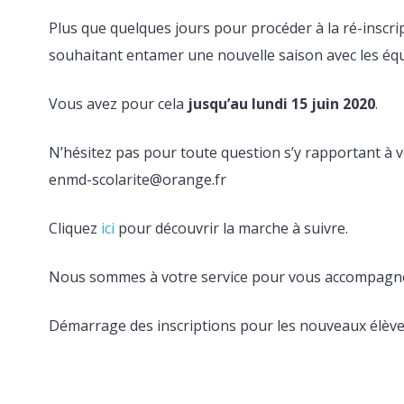
Plus que quelques jours pour procéder à la ré-inscrip
souhaitant entamer une nouvelle saison avec les é
Vous avez pour cela
jusqu’au lundi 15 juin 2020
.
N’hésitez pas pour toute question s’y rapportant à v
enmd-scolarite@orange.fr
Cliquez
ici
pour découvrir la marche à suivre.
Nous sommes à votre service pour vous accompagn
Démarrage des inscriptions pour les nouveaux élèves 