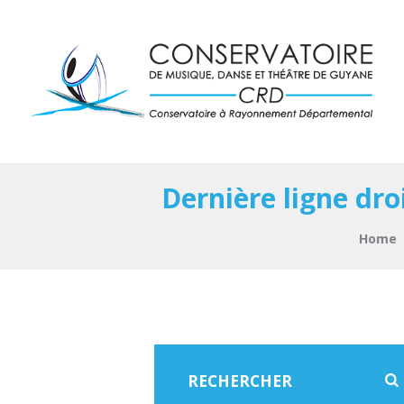
Dernière ligne dro
Home