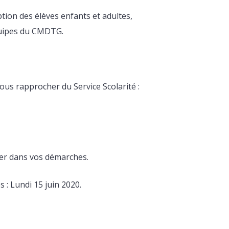
tion des élèves enfants et adultes,
quipes du CMDTG.
ous rapprocher du Service Scolarité :
er dans vos démarches.
: Lundi 15 juin 2020.