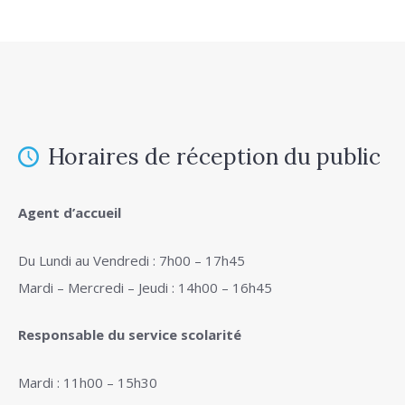
Horaires de réception du public
Agent d’accueil
Du Lundi au Vendredi : 7h00 – 17h45
Mardi – Mercredi – Jeudi : 14h00 – 16h45
Responsable du service scolarité
Mardi : 11h00 – 15h30