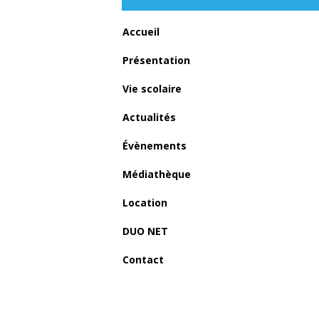
Accueil
Présentation
Vie scolaire
Actualités
Évènements
Médiathèque
Location
DUO NET
Contact