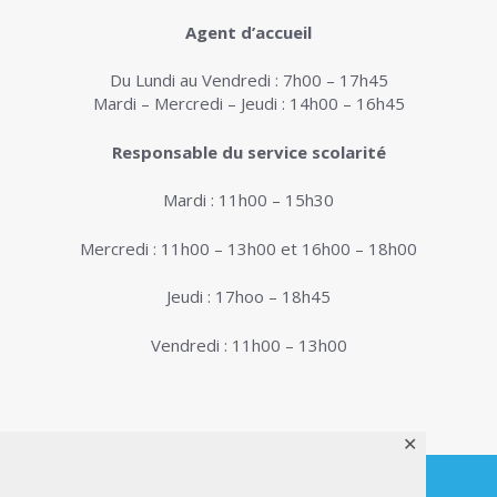
Agent d’accueil
Du Lundi au Vendredi : 7h00 – 17h45
Mardi – Mercredi – Jeudi : 14h00 – 16h45
Responsable du service scolarité
Mardi : 11h00 – 15h30
Mercredi : 11h00 – 13h00 et 16h00 – 18h00
Jeudi : 17hoo – 18h45
Vendredi : 11h00 – 13h00
✕