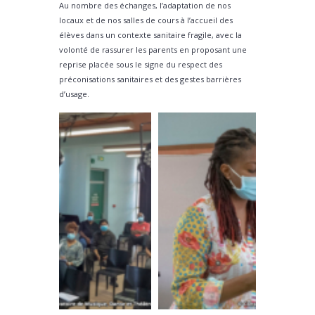
Au nombre des échanges, l’adaptation de nos
locaux et de nos salles de cours à l’accueil des
élèves dans un contexte sanitaire fragile, avec la
volonté de rassurer les parents en proposant une
reprise placée sous le signe du respect des
préconisations sanitaires et des gestes barrières
d’usage.