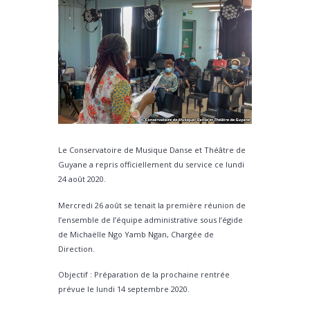
Le Conservatoire de Musique Danse et Théâtre de
Guyane a repris officiellement du service ce lundi
24 août 2020.
Mercredi 26 août se tenait la première réunion de
l’ensemble de l’équipe administrative sous l’égide
de Michaëlle Ngo Yamb Ngan, Chargée de
Direction.
Objectif : Préparation de la prochaine rentrée
prévue le lundi 14 septembre 2020.