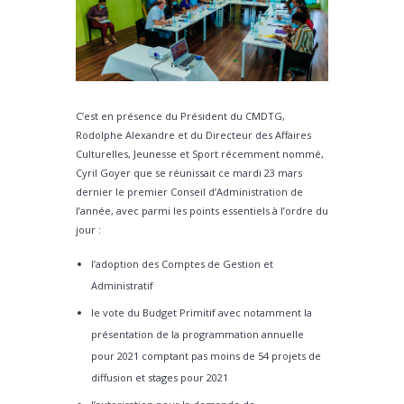
C’est en présence du Président du CMDTG,
Rodolphe Alexandre et du Directeur des Affaires
Culturelles, Jeunesse et Sport récemment nommé,
Cyril Goyer que se réunissait ce mardi 23 mars
dernier le premier Conseil d’Administration de
l’année, avec parmi les points essentiels à l’ordre du
jour :
l’adoption des Comptes de Gestion et
Administratif
le vote du Budget Primitif avec notamment la
présentation de la programmation annuelle
pour 2021 comptant pas moins de 54 projets de
diffusion et stages pour 2021