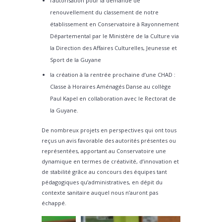
l’autorisation pour la demande de
renouvellement du classement de notre
établissement en Conservatoire à Rayonnement
Départemental par le Ministère de la Culture via
la Direction des Affaires Culturelles, Jeunesse et
Sport de la Guyane
la création à la rentrée prochaine d’une CHAD :
Classe à Horaires Aménagés Danse au collège
Paul Kapel en collaboration avec le Rectorat de
la Guyane.
De nombreux projets en perspectives qui ont tous
reçus un avis favorable des autorités présentes ou
représentées, apportant au Conservatoire une
dynamique en termes de créativité, d’innovation et
de stabilité grâce au concours des équipes tant
pédagogiques qu’administratives, en dépit du
contexte sanitaire auquel nous n’auront pas
échappé.