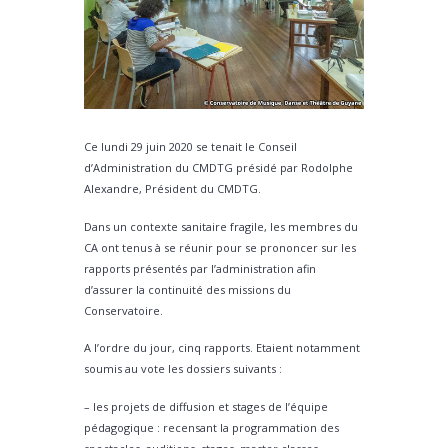
Ce lundi 29 juin 2020 se tenait le Conseil
d’Administration du CMDTG présidé par Rodolphe
Alexandre, Président du CMDTG.
Dans un contexte sanitaire fragile, les membres du
CA ont tenus à se réunir pour se prononcer sur les
rapports présentés par l’administration afin
d’assurer la continuité des missions du
Conservatoire.
A l’ordre du jour, cinq rapports. Etaient notamment
soumis au vote les dossiers suivants :
– les projets de diffusion et stages de l’équipe
pédagogique : recensant la programmation des