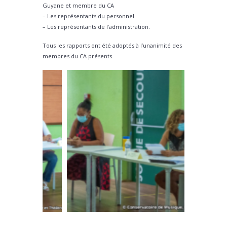
Guyane et membre du CA
– Les représentants du personnel
– Les représentants de l’administration.
Tous les rapports ont été adoptés à l’unanimité des
membres du CA présents.