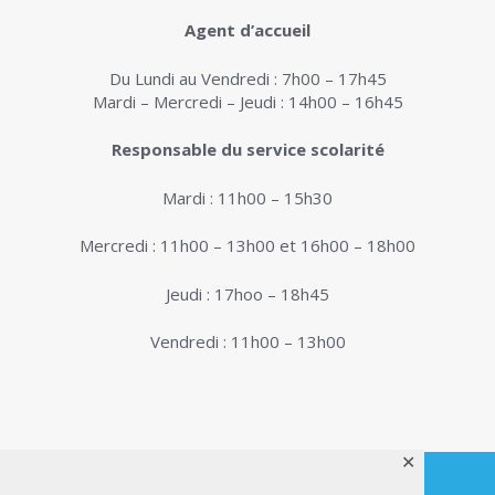
Agent d’accueil
Du Lundi au Vendredi : 7h00 – 17h45
Mardi – Mercredi – Jeudi : 14h00 – 16h45
Responsable du service scolarité
Mardi : 11h00 – 15h30
Mercredi : 11h00 – 13h00 et 16h00 – 18h00
Jeudi : 17hoo – 18h45
Vendredi : 11h00 – 13h00
✕